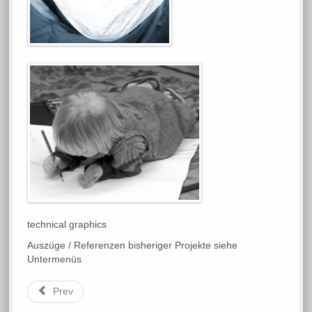
technical graphics
Auszüge / Referenzen bisheriger Projekte siehe
Untermenüs
Prev