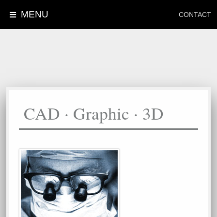
MENU
CONTACT
CAD · Graphic · 3D