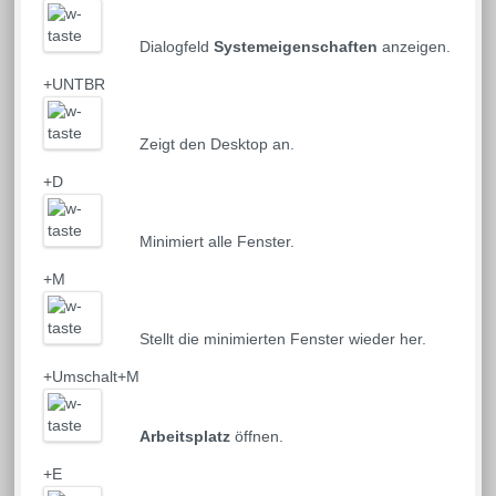
Dialogfeld
Systemeigenschaften
anzeigen.
+UNTBR
Zeigt den Desktop an.
+D
Minimiert alle Fenster.
+M
Stellt die minimierten Fenster wieder her.
+Umschalt+M
Arbeitsplatz
öffnen.
+E