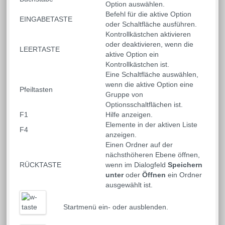
Option auswählen.
Befehl für die aktive Option
EINGABETASTE
oder Schaltfläche ausführen.
Kontrollkästchen aktivieren
oder deaktivieren, wenn die
LEERTASTE
aktive Option ein
Kontrollkästchen ist.
Eine Schaltfläche auswählen,
wenn die aktive Option eine
Pfeiltasten
Gruppe von
Optionsschaltflächen ist.
F1
Hilfe anzeigen.
Elemente in der aktiven Liste
F4
anzeigen.
Einen Ordner auf der
nächsthöheren Ebene öffnen,
RÜCKTASTE
wenn im Dialogfeld
Speichern
unter
oder
Öffnen
ein Ordner
ausgewählt ist.
Startmenü ein- oder ausblenden.