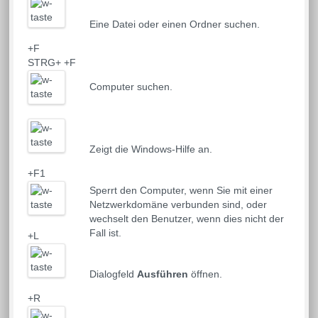
Eine Datei oder einen Ordner suchen.
+F
STRG+
+F
Computer suchen.
Zeigt die Windows-Hilfe an.
+F1
Sperrt den Computer, wenn Sie mit einer
Netzwerkdomäne verbunden sind, oder
wechselt den Benutzer, wenn dies nicht der
Fall ist.
+L
Dialogfeld
Ausführen
öffnen.
+R