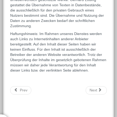
gestattet die Übernahme von Texten in Datenbestände,
die ausschließlich für den privaten Gebrauch eines
Nutzers bestimmt sind. Die Übernahme und Nutzung der
Daten zu anderen Zwecken bedarf der schriftlichen
Zustimmung.
Haftungshinweis: Im Rahmen unseres Dienstes werden
auch Links zu Internetinhalten anderer Anbieter
bereitgestellt. Auf den Inhalt dieser Seiten haben wir
keinen Einfluss. Für den Inhalt ist ausschließlich der
Betreiber der anderen Website verantwortlich. Trotz der
Überprüfung der Inhalte im gesetzlich gebotenen Rahmen
müssen wir daher jede Verantwortung für den Inhalt
dieser Links bzw. der verlinkten Seite ablehnen.
Prev
Next